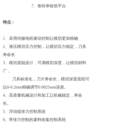
7、卷转单收纸平台
特点：
1、采用伺服电机驱动控制让模切更加精确
2、液压模切压力控制，让模切压力稳定，刀具
寿命长
3、模切底辊设计，可调模切深度，让模切材料
广，
刀具标准化，刀片寿命长，模切深度底纸可
以0-0.2mm精确调节0.0025mm误差。
4、高质量机械设计和加工让机械稳定，寿命
长。
5、浮动辊张力控制系统
6、带张力控制的废料收集控制系统