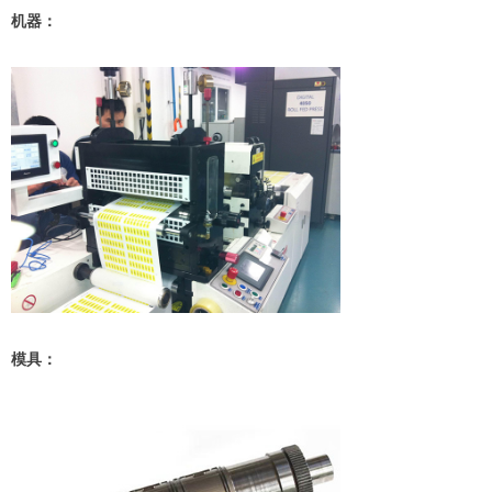
机器：
模具：