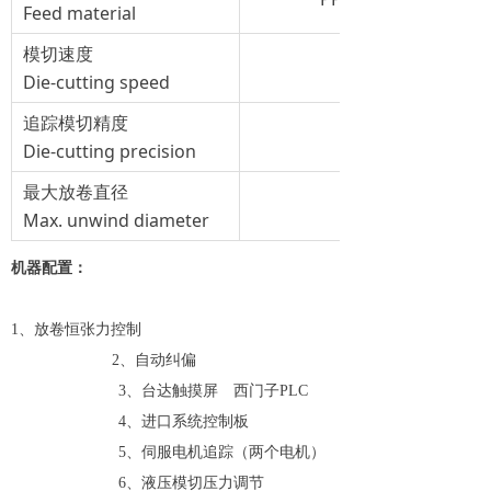
Feed material
模切速度
Die-cutting speed
追踪模切精度
Die-cutting precision
最大放卷直径
Max. unwind diameter
机器配置：
1、放卷恒张力控制
2、自动纠偏
3、台达触摸屏 西门子PLC
4、进口系统控制板
5、伺服电机追踪（两个电机）
6、液压模切压力调节